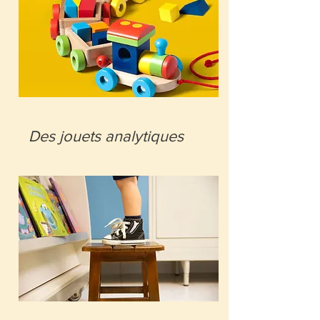
es jouets analytiques