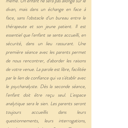
même. Un enfant ne sera pas allongé sur le
divan, mais dans un échange en face à
face, sans l'obstacle d'un bureau entre le
thérapeute et son jeune patient. Il est
essentiel que l'enfant se sente accueilli, en
sécurité, dans un lieu rassurant. Une
première séance avec les parents permet
de nous rencontrer, d'aborder les raisons
de votre venue. La parole est libre, facilitée
par le lien de confiance qui va s'établir avec
le psychanalyste. Dès la seconde séance,
l'enfant doit être reçu seul. L'espace
analytique sera le sien. Les parents seront
toujours accueillis dans leurs
questionnements, leurs interrogations,