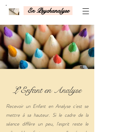
En Psychanalyse
L'Enfant en Analyse
Recevoir un Enfant en Analyse c'est se
mettre à sa hauteur. Si le cadre de la
séance diffère un peu, l'esprit reste le