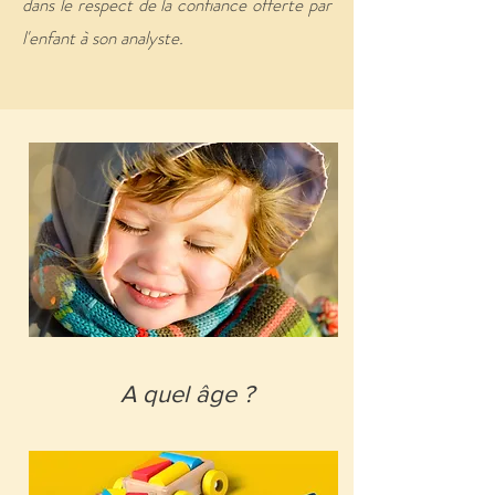
dans le respect de la confiance offerte par
l'enfant à son analyste.
A quel âge ?